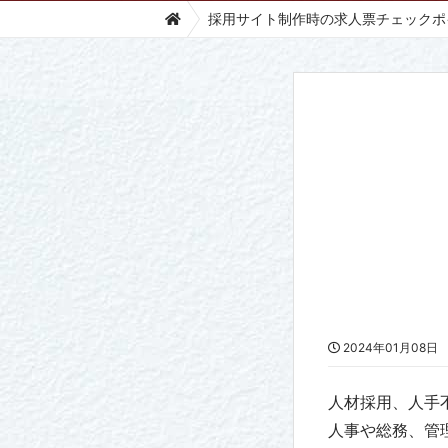
採用サイト制作時の求人票チェックポ
2024年01月08日
人材採用、人手
人事や総務、管