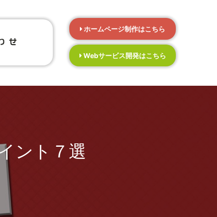
ホームページ制作はこちら
Webサービス開発はこちら
イント７選