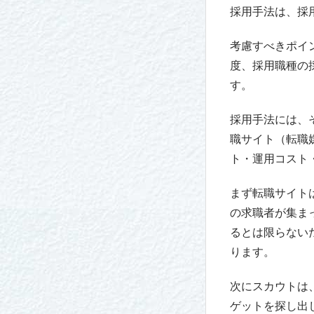
採用手法は、採
考慮すべきポイ
度、採用職種の
す。
採用手法には、
職サイト（転職
ト・運用コスト
まず転職サイト
の求職者が集ま
るとは限らない
ります。
次にスカウトは
ゲットを探し出