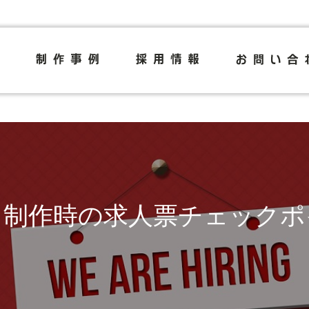
ト制作時の求人票チェックポ