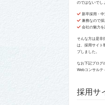
のではないでし
新卒採用・中
兼務なので採
会社の魅力を
そんな方は是非
は、採用サイト
プしました。
なお下記ブログ
Webコンサル
採用サ