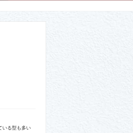
ている型も多い