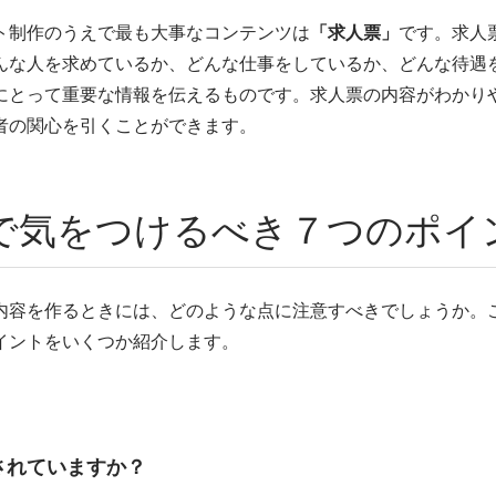
ト制作のうえで最も大事なコンテンツは
「求人票」
です。求人
んな人を求めているか、どんな仕事をしているか、どんな待遇
にとって重要な情報を伝えるものです。求人票の内容がわかり
者の関心を引くことができます。
で気をつけるべき７つのポイ
内容を作るときには、どのような点に注意すべきでしょうか。
イントをいくつか紹介します。
されていますか？