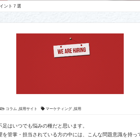
イント７選
コラム ,採用サイト
マーケティング ,採用
不足はいつでも悩みの種だと思います。
理を管掌・担当されている方の中には、こんな問題意識を持っ