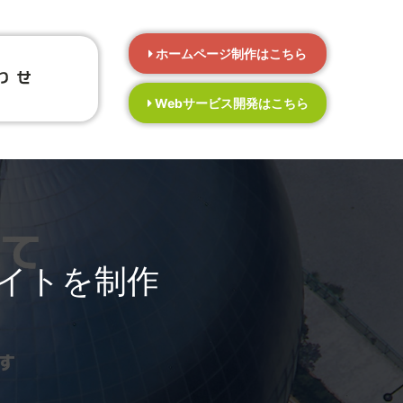
ホームページ制作はこちら
Webサービス開発はこちら
イトを制作