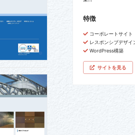
特徴
コーポレートサイト
レスポンシブデザイ
WordPress構築
サイトを見る