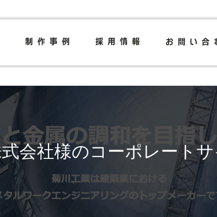
株式会社様のコーポレートサ