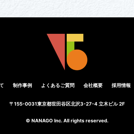
て
制作事例
よくあるご質問
会社概要
採用情報
〒155-0031
東京都世田谷区北沢3-27-4 立木ビル 2F
© NANAGO Inc. All rights reserved.