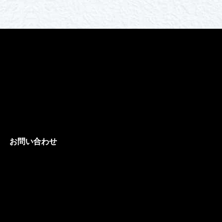
お問い合わせ