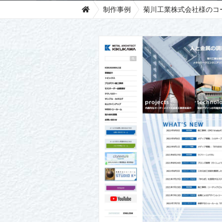
制作事例
菊川工業株式会社様のコ