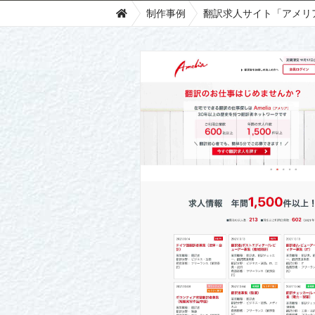
制作事例
翻訳求人サイト「アメリ