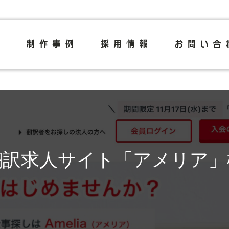
翻訳求人サイト「アメリア」