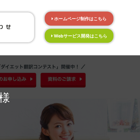
ホームページ制作はこちら
Webサービス開発はこちら
様