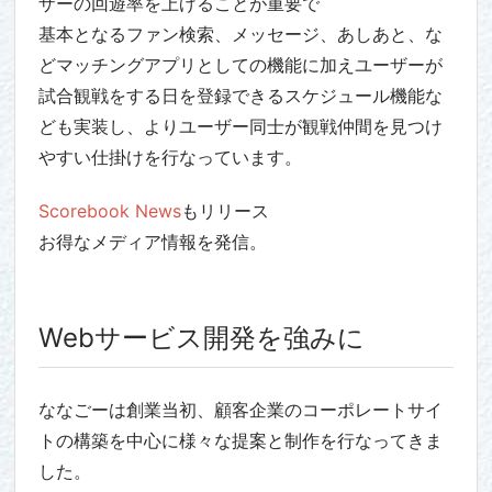
ザーの回遊率を上げることが重要で
基本となるファン検索、メッセージ、あしあと、な
どマッチングアプリとしての機能に加えユーザーが
試合観戦をする日を登録できるスケジュール機能な
ども実装し、よりユーザー同士が観戦仲間を見つけ
やすい仕掛けを行なっています。
Scorebook News
もリリース
お得なメディア情報を発信。
Webサービス開発を強みに
ななごーは創業当初、顧客企業のコーポレートサイ
トの構築を中心に様々な提案と制作を行なってきま
した。