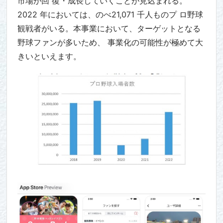
市場が回 復・成長していくことが見込まれる。
2022 年においては、のべ21,071 千人ものプ ロ野球
観戦者がいる。本事業において、ターゲットとなる
野球ファンが多いため、 事業化の可能性が極めて大
きいといえます。