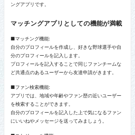
ングアプリです。
マッチングアプリとしての機能が満載
■マッチング機能:
自分のプロフィールを作成し、好きな野球選手や自
分のプロフィールを記入します。
プロフィールを記入することで同じファンチームな
ど共通点のあるユーザーから友達申請がきます。
■ファン検索機能:
アプリでは、地域や年齢やファン歴の近いユーザー
を検索することができます。
自分のプロフィールを記入した上で気になるファン
にいいねやメッセージを送ってみましょう。