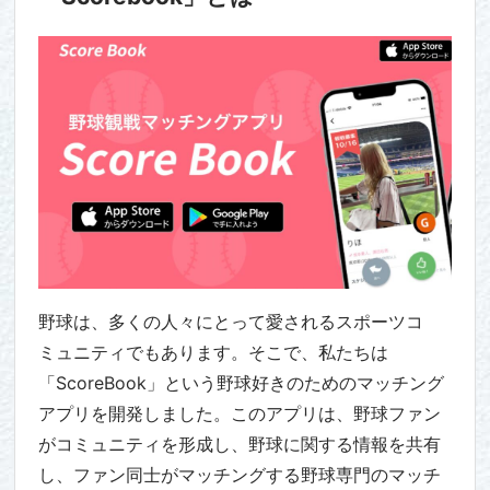
野球は、多くの人々にとって愛されるスポーツコ
ミュニティでもあります。そこで、私たちは
「ScoreBook」という野球好きのためのマッチング
アプリを開発しました。このアプリは、野球ファン
がコミュニティを形成し、野球に関する情報を共有
し、ファン同士がマッチングする野球専門のマッチ