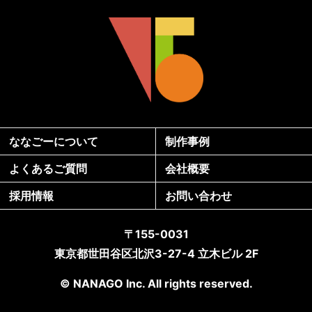
ななごーについて
制作事例
よくあるご質問
会社概要
採用情報
お問い合わせ
〒155-0031
東京都世田谷区北沢3-27-4 立木ビル 2F
© NANAGO Inc. All rights reserved.