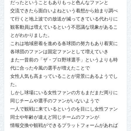
だったということもありもっと色んなファンと
交流できたら面白いよねという着想から始まり調べ
て行くと地上波での放送が減ってきている代わりに
観客動員は増えているという不思議な現象があるこ
とがわかりました。
これは地域密着を進める各球団の努力もあり着実に
各球団のファンは固定ファンとして増えていき
また一昔前の「ザ・プロ野球選手」というよりも時
代に合った今風の選手が増えたことで
女性人気も高まっていることが背景にあるようでし
た。
しかし球場にいる女性ファンの方もまだまだ周りに
同じチームや選手のファンがいないようで
一人で観戦に来ているというのを目にし女性ファン
同士や年齢が違えど同じチームのファンが
情報交換や観戦ができるプラットフォームがあれば