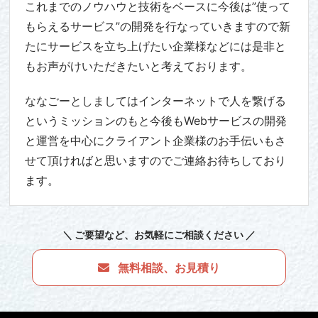
これまでのノウハウと技術をベースに今後は”使って
もらえるサービス”の開発を行なっていきますので新
たにサービスを立ち上げたい企業様などには是非と
もお声がけいただきたいと考えております。
ななごーとしましてはインターネットで人を繋げる
というミッションのもと今後もWebサービスの開発
と運営を中心にクライアント企業様のお手伝いもさ
せて頂ければと思いますのでご連絡お待ちしており
ます。
＼ ご要望など
、お気軽にご相談ください ／
無料相談、お見積り