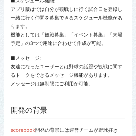
■スケジュール機能:
アプリ版はでは自分が観戦しに行く試合日を登録し
一緒に行く仲間を募集できるスケジュール機能があ
ります。
機能としては「観戦募集」「イベント募集」「来場
予定」の3つで用途に合わせて作成が可能。
■メッセージ:
友達になったユーザーとは野球の話題や観戦に関す
るトークをできるメッセージ機能があります。
メッセージは無制限にご利用が可能。
開発の背景
scorebook
開発の背景には運営チームが野球好き