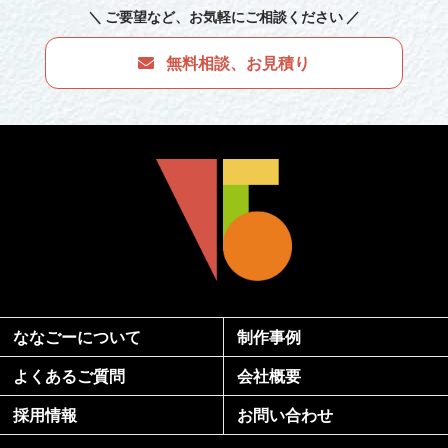
＼ ご要望など
、お気軽にご相談ください ／
無料相談、お見積り
ななごーについて
制作事例
よくあるご質問
会社概要
採用情報
お問い合わせ