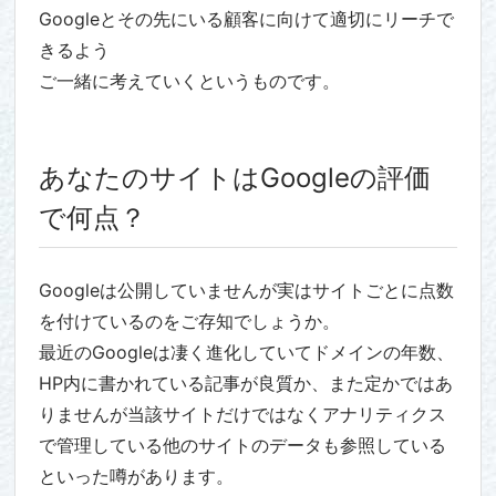
Googleとその先にいる顧客に向けて適切にリーチで
きるよう
ご一緒に考えていくというものです。
あなたのサイトはGoogleの評価
で何点？
Googleは公開していませんが実はサイトごとに点数
を付けているのをご存知でしょうか。
最近のGoogleは凄く進化していてドメインの年数、
HP内に書かれている記事が良質か、また定かではあ
りませんが当該サイトだけではなくアナリティクス
で管理している他のサイトのデータも参照している
といった噂があります。