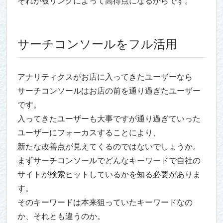
それが被リンクによって高得点になるからです。
サーチコンソールをフル活用
アナリティクスがお店に入ってきたユーザーなら
サーチコンソールはお店の前を通り過ぎたユーザー
です。
入ってきたユーザーも大事ですが通り過ぎていった
ユーザーにフォーカスすることにより、
新たな改善点が見えてくるのではないでしょうか。
まずサーチコンソールでどんなキーワードで自社の
サイトが検索ヒットしているかを知る必要がありま
す。
そのキーワードは本来狙っていたキーワードなの
か、それとも違うのか。