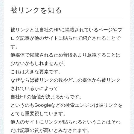
被リンクを知る
被リンクとは自社のHPに掲載されているページやブ
ログ記事が他のサイトに貼られて紹介されることで
す。
他媒体で掲載されるため普段あまり意識することは
少ないかもしれませんが、
これは大きな要素です。
なぜならば被リンクの数やどこの媒体から被リンク
されているかによって
自社HPの価値が決まるからです。
というのもGoogleなどの検索エンジンは被リンクを
とても重要視しています。
他人のサイトにリンクが貼られるということはそれ
だけ記事の質が高いとみなされます。