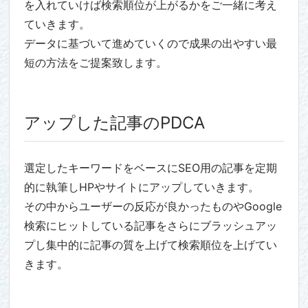
を入れていけば検索順位が上がるかをご一緒に考え
ていきます。
データに基づいて進めていくので成果の出やすい最
短の方法をご提案致します。
アップした記事のPDCA
選定したキーワードをベースにSEO用の記事を定期
的に執筆しHPやサイトにアップしていきます。
その中からユーザーの反応が良かったものやGoogle
検索にヒットしている記事をさらにブラッシュアッ
プし集中的に記事の質を上げて検索順位を上げてい
きます。