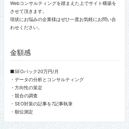
Webコンサルティングを踏まえた上でサイト構築を
させて頂きます。
現状にお悩みの企業様はぜひ一度お気軽にお問い合
わせください。
金額感
■SEOパック20万円/月
・データの分析とコンサルティング
・方向性の策定
・競合の調査
・SEO対策の記事を7記事執筆
・順位測定