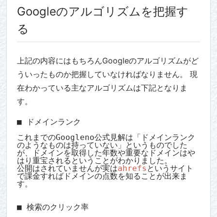
Googleのアルゴリズムを把握す
る
上記の内容にはもちろんGoogleのアルゴリズムがど
ういったものか把握していなければなりません。 現
在わかっている主なアルゴリズムは下記となりま
す。
■ ドメインランク

これまでのGoogleno公式見解は「ドメインランク
のようなものは持っていない」というものでした
が、ドメインを取得した年数や重要なドメインはや
はり重宝されるということがわかりました。

公開はされていませんが実は
ahrefs
というサイト
で課金すればドメインの点数を知ることが出来ま
す。

■ 検索のクリック率
