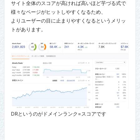
サイト全体のスコアが高ければ高いほど芋づる式で
様々なページがヒットしやすくなるため、
よりユーザーの目に止まりやすくなるというメリッ
トがあります。
DRというのがドメインランク=スコアです