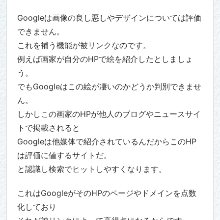
Googleは画像の良し悪しやデザインについては評価
できません。
これを補う機能が被リンクなのです。
例えば画家が自分のHPで絵を紹介したとしましょ
う。
でもGoogleはこの絵が凄いのかどうか判別できませ
ん。
しかしこの画家のHPが他人のブログやニュースサイ
トで掲載されると
Googleは他媒体で紹介されているんだからこのHP
は評価に値するサイトだ。
と認識し検索でヒットしやすくなります。
これはGoogleがそのHPのページやドメインを点数
化しており