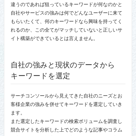
違うのであれば狙っているキーワードが何なのかと
自社やサービスの強みは何でどんなユーザーに来て
もらいたくて、何のキーワードなら興味を持ってく
れるのか、この全てがマッチしていないと正しいサ
イト構築ができているとは言えません。
自社の強みと現状のデータから
キーワードを選定
サーチコンソールから見えてきた自社のニーズとお
客様企業の強みを併せてキーワードを選定していき
ます。
また選定したキーワードの検索ボリュームを調査し
競合サイトを分析した上でどのような記事やコラム