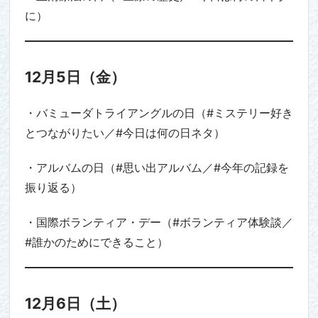
に）
12月5日（金）
・バミューダトライアングルの日（#ミステリー好き
とつながりたい／#今日は何の日ネタ）
・アルバムの日（#思い出アルバム／#今年の記録を
振り返る）
・国際ボランティア・デー（#ボランティア体験談／
#誰かのためにできること）
12月6日（土）