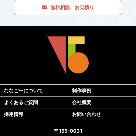
無料相談、お見積り
ななごーについて
制作事例
よくあるご質問
会社概要
採用情報
お問い合わせ
〒155-0031