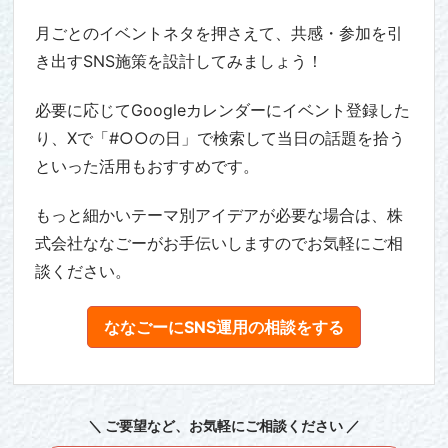
月ごとのイベントネタを押さえて、共感・参加を引
き出すSNS施策を設計してみましょう！
必要に応じてGoogleカレンダーにイベント登録した
り、Xで「#○○の日」で検索して当日の話題を拾う
といった活用もおすすめです。
もっと細かいテーマ別アイデアが必要な場合は、株
式会社ななごーがお手伝いしますのでお気軽にご相
談ください。
ななごーにSNS運用の相談をする
＼ ご要望など
、お気軽にご相談ください ／