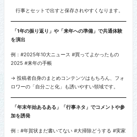
行事とセットで出すと保存されやすくなります。
「1年の振り返り」や「来年への準備」で共通体験
を演出
例：#2025年10大ニュース #買ってよかったもの
2025 #来年の手帳
→ 投稿者自身のまとめコンテンツはもちろん、フォ
ロワーの「自分ごと化」も誘いやすい領域です。
「年末年始あるある」「行事ネタ」でコメントや参
加を誘発
例：#年賀状まだ書いてない #大掃除どうする #実家