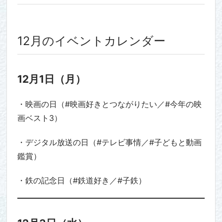
12月のイベントカレンダー
12月1日（月）
・映画の日（#映画好きとつながりたい／#今年の映
画ベスト3）
・デジタル放送の日（#テレビ事情／#子どもと動画
鑑賞）
・鉄の記念日（#鉄道好き／#子鉄）