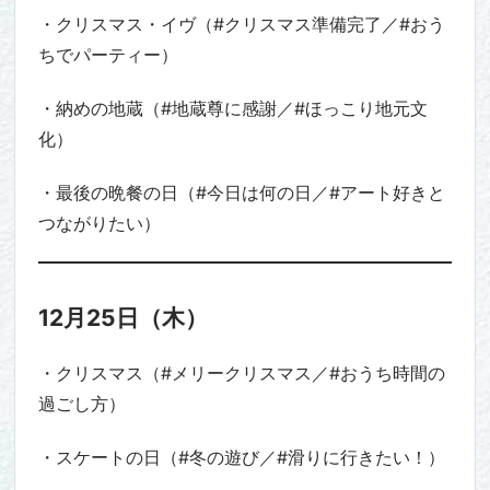
・クリスマス・イヴ（#クリスマス準備完了／#おう
ちでパーティー）
・納めの地蔵（#地蔵尊に感謝／#ほっこり地元文
化）
・最後の晩餐の日（#今日は何の日／#アート好きと
つながりたい）
12月25日（木）
・クリスマス（#メリークリスマス／#おうち時間の
過ごし方）
・スケートの日（#冬の遊び／#滑りに行きたい！）