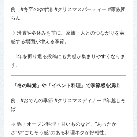
例：#冬至のゆず湯 #クリスマスパーティー #家族団
らん
→ 帰省や冬休みを前に、家族・人とのつながりを実
感する場面が増える季節。
1年を振り返る投稿にも共感が集まりやすくなりま
す。
「冬の味覚」や「イベント料理」で季節感を演出
例：#おでんの季節 #クリスマスディナー #年越しそ
ば
→ 鍋・オーブン料理・甘いものなど、“あったか
さ”や“ごちそう感”のある料理ネタが好相性。