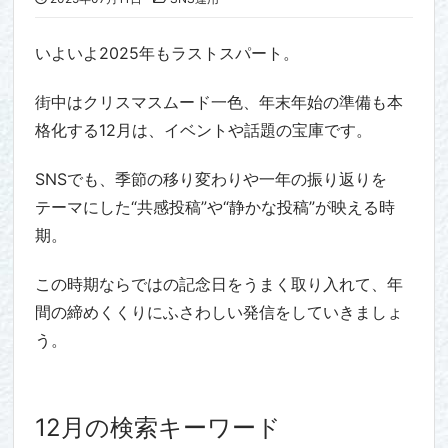
いよいよ2025年もラストスパート。
街中はクリスマスムード一色、年末年始の準備も本
格化する12月は、イベントや話題の宝庫です。
SNSでも、季節の移り変わりや一年の振り返りを
テーマにした“共感投稿”や“静かな投稿”が映える時
期。
この時期ならではの記念日をうまく取り入れて、年
間の締めくくりにふさわしい発信をしていきましょ
う。
12月の検索キーワード