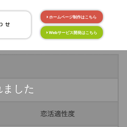
ホームページ制作はこちら
Webサービス開発はこちら
れました