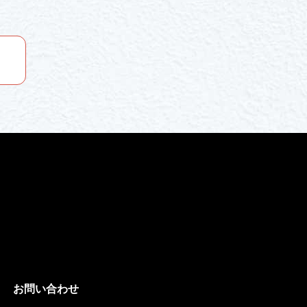
お問い合わせ