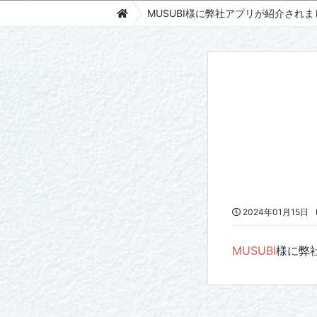
MUSUBI様に弊社アプリが紹介されま
2024年01月15日
MUSUBI
様に弊