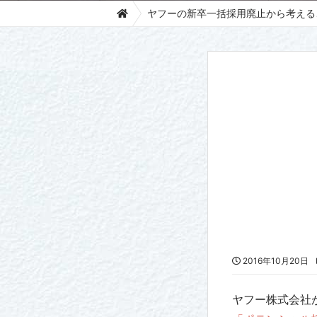
ヤフーの新卒一括採用廃止から考える
2016年10月20日
ヤフー株式会社