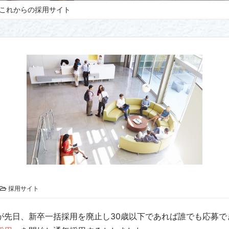
これからの採用サイト
採用サイト
が先日、新卒一括採用を廃止し30歳以下であれば誰でも応募で