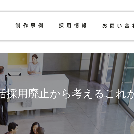
括採用廃止から考えるこれ