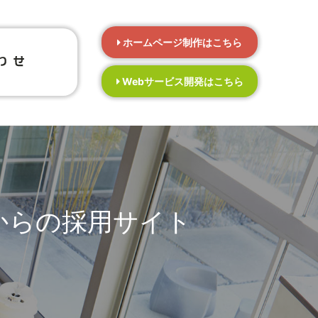
ホームページ制作はこちら
Webサービス開発はこちら
からの採用サイト