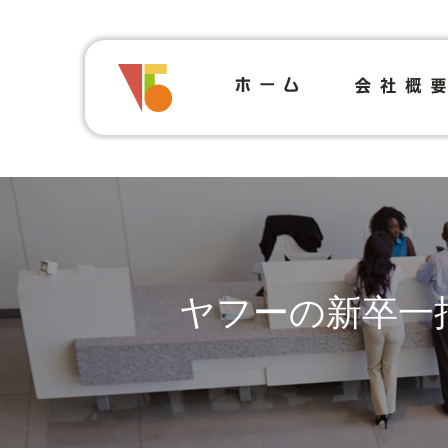
ヤフーの新卒一