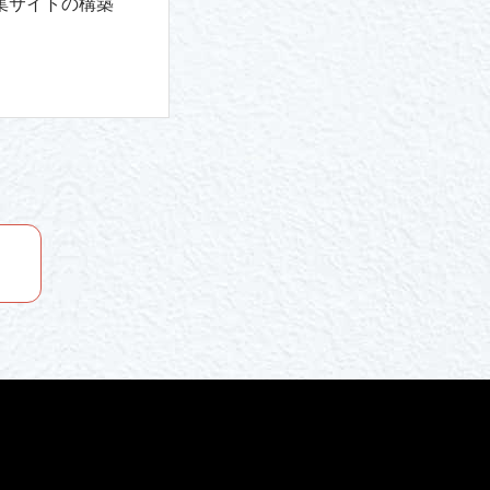
集サイトの構築