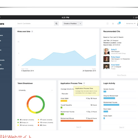
同社Webサイト