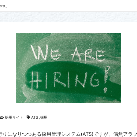
ra」
採用サイト
ATS ,採用
行りになりつつある採用管理システム(ATS)ですが、偶然アラ