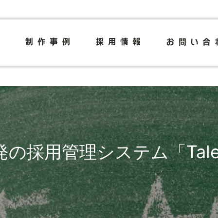
の採用管理システム「Talen