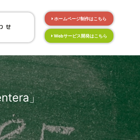
ホームページ制作はこちら
Webサービス開発はこちら
tera」