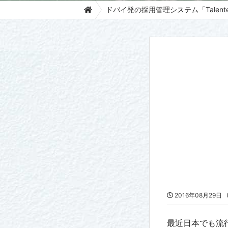
ドバイ発の採用管理システム「Talente
2016年08月29日
最近日本でも流