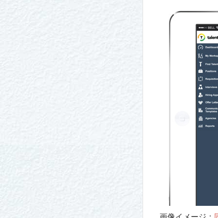
画像イメージ：